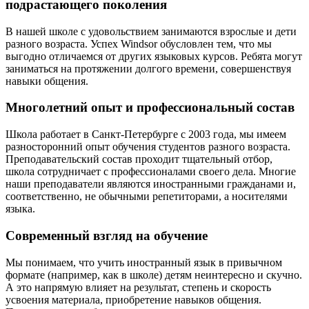
подрастающего поколения
В нашей школе с удовольствием занимаются взрослые и дети
разного возраста. Успех Windsor обусловлен тем, что мы
выгодно отличаемся от других языковых курсов. Ребята могут
заниматься на протяжении долгого времени, совершенствуя
навыки общения.
Многолетний опыт и профессиональный состав
Школа работает в Санкт-Петербурге с 2003 года, мы имеем
разносторонний опыт обучения студентов разного возраста.
Преподавательский состав проходит тщательный отбор,
школа сотрудничает с профессионалами своего дела. Многие
наши преподаватели являются иностранными гражданами и,
соответственно, не обычными репетиторами, а носителями
языка.
Современный взгляд на обучение
Мы понимаем, что учить иностранный язык в привычном
формате (например, как в школе) детям неинтересно и скучно.
А это напрямую влияет на результат, степень и скорость
усвоения материала, приобретение навыков общения.