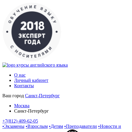
курсы английского языка
О нас
Личный кабинет
Контакты
Ваш город
Санкт-Петербург
Москва
Санкт-Петербург
+7(812) 409-62-05
•
Экзамены
•
Взрослым
•
Детям
•
Преподаватели
•
Новости и