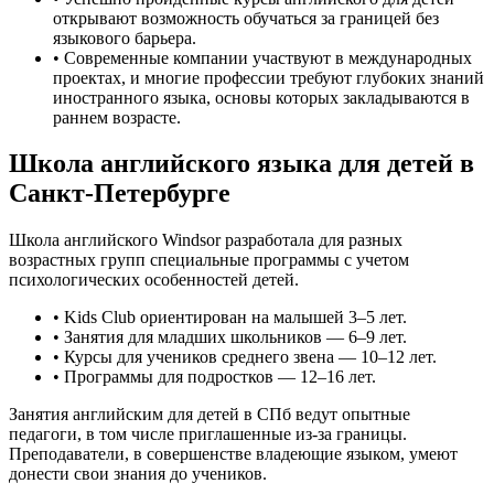
открывают возможность обучаться за границей без
языкового барьера.
• Современные компании участвуют в международных
проектах, и многие профессии требуют глубоких знаний
иностранного языка, основы которых закладываются в
раннем возрасте.
Школа английского языка для детей в
Санкт-Петербурге
Школа английского Windsor разработала для разных
возрастных групп специальные программы с учетом
психологических особенностей детей.
• Kids Club ориентирован на малышей 3–5 лет.
• Занятия для младших школьников — 6–9 лет.
• Курсы для учеников среднего звена — 10–12 лет.
• Программы для подростков — 12–16 лет.
Занятия английским для детей в СПб ведут опытные
педагоги, в том числе приглашенные из-за границы.
Преподаватели, в совершенстве владеющие языком, умеют
донести свои знания до учеников.