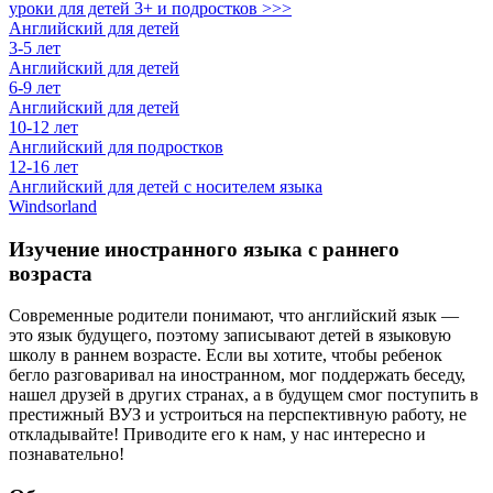
уроки для детей 3+ и подростков >>>
Английский для детей
3-5 лет
Английский для детей
6-9 лет
Английский для детей
10-12 лет
Английский для подростков
12-16 лет
Английский для детей с носителем языка
Windsorland
Изучение иностранного языка с раннего
возраста
Современные родители понимают, что английский язык —
это язык будущего, поэтому записывают детей в языковую
школу в раннем возрасте. Если вы хотите, чтобы ребенок
бегло разговаривал на иностранном, мог поддержать беседу,
нашел друзей в других странах, а в будущем смог поступить в
престижный ВУЗ и устроиться на перспективную работу, не
откладывайте! Приводите его к нам, у нас интересно и
познавательно!