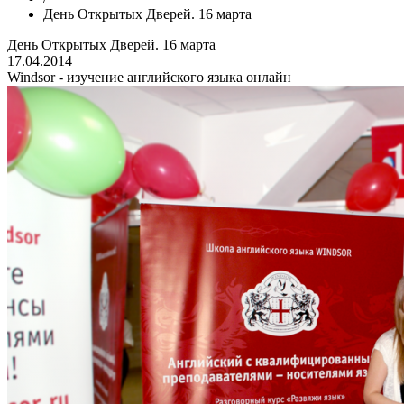
День Открытых Дверей. 16 марта
День Открытых Дверей. 16 марта
17.04.2014
Windsor - изучение английского языка онлайн