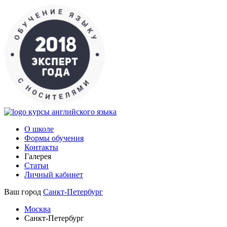
курсы английского языка
О школе
Формы обучения
Контакты
Галерея
Статьи
Личный кабинет
Ваш город
Санкт-Петербург
Москва
Санкт-Петербург