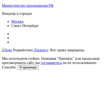
Министерство просвещения РФ
Виндзор в городах
Москва
Санкт-Петербург
Разработано
iTargency
. Все права защищены.
Мы используем cookies. Нажимая "Принять" или продолжая
просматривать сайт, вы
соглашаетесь
на их использование.
Спасибо.
Я принимаю