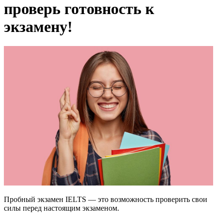
проверь готовность к
экзамену!
Пробный экзамен IELTS — это возможность проверить свои
силы перед настоящим экзаменом.