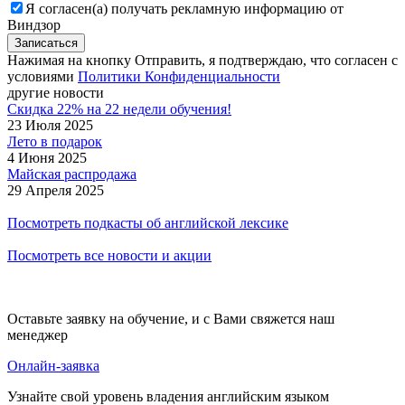
Я согласен(а) получать рекламную информацию от
Виндзор
Нажимая на кнопку Отправить, я подтверждаю, что согласен с
условиями
Политики Конфиденциальности
другие новости
Скидка 22% на 22 недели обучения!
23 Июля 2025
Лето в подарок
4 Июня 2025
Майская распродажа
29 Апреля 2025
Посмотреть подкасты об английской лексике
Посмотреть все новости и акции
Оставьте заявку на обучение, и с Вами свяжется наш
менеджер
Онлайн-заявка
Узнайте свой уровень владения английским языком