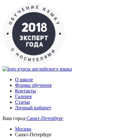
курсы английского языка
О школе
Формы обучения
Контакты
Галерея
Статьи
Личный кабинет
Ваш город
Санкт-Петербург
Москва
Санкт-Петербург